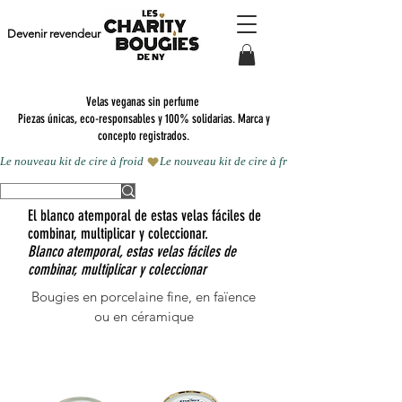
Devenir revendeur
Velas veganas sin perfume
Piezas únicas, eco-responsables y 100% solidarias. Marca y
concepto registrados.
Le nouveau kit de cire à froid 
El blanco atemporal de estas velas fáciles de
combinar, multiplicar y coleccionar.
Blanco atemporal, estas velas fáciles de
combinar, multiplicar y coleccionar
Bougies en porcelaine fine, en faïence
ou en céramique