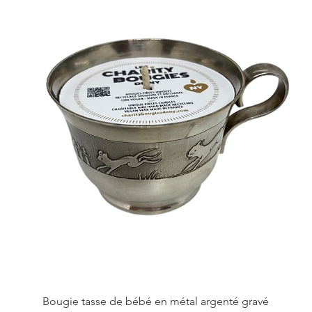
Bougie tasse de bébé en métal argenté gravé