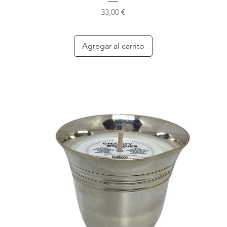
Precio
33,00 €
Agregar al carrito