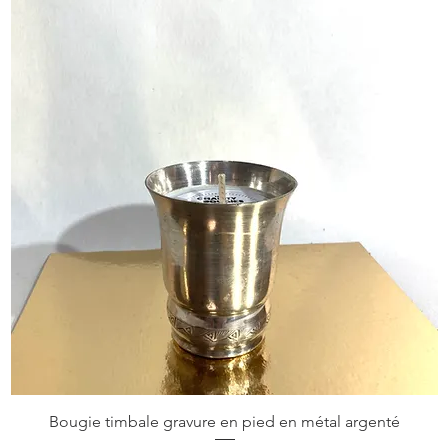
Bougie timbale gravure en pied en métal argenté