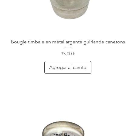
Bougie timbale en métal argenté guirlande canetons
Precio
33,00 €
Agregar al carrito