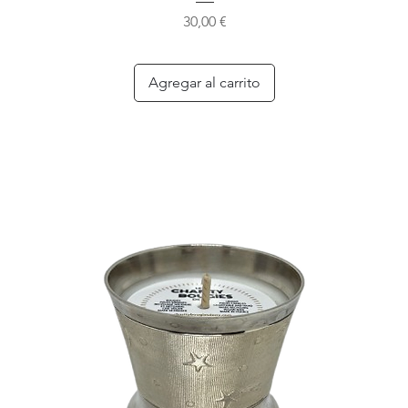
Precio
30,00 €
Agregar al carrito