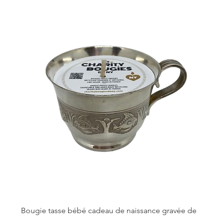
Bougie tasse bébé cadeau de naissance gravée de