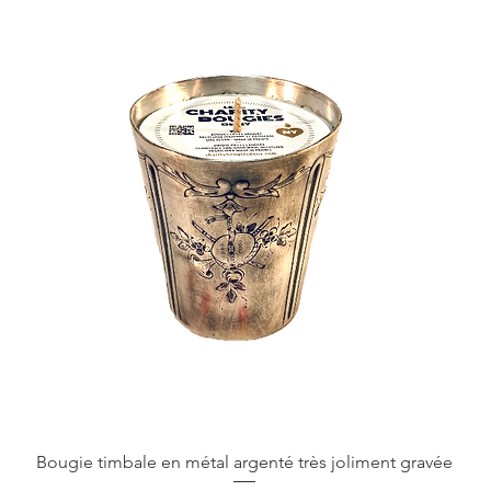
Bougie timbale en métal argenté très joliment gravée