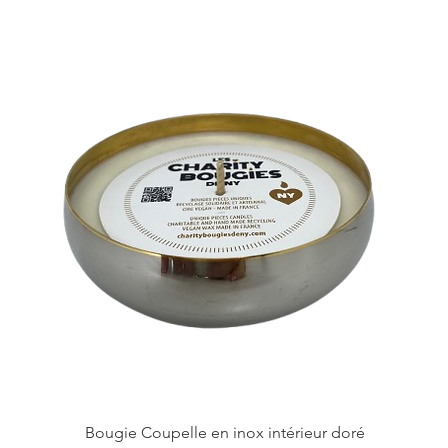
Bougie Coupelle en inox intérieur doré