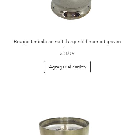
Bougie timbale en métal argenté finement gravée
Precio
33,00 €
Agregar al carrito