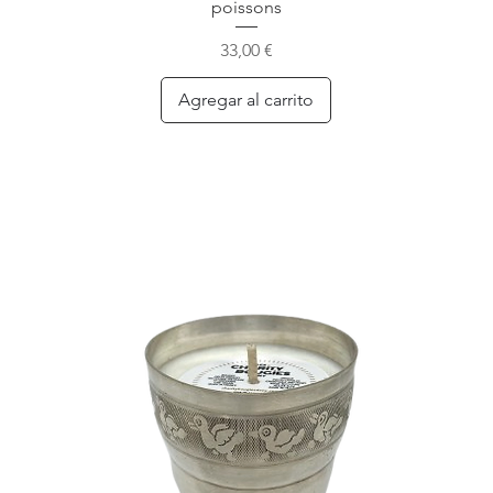
poissons
Precio
33,00 €
Agregar al carrito