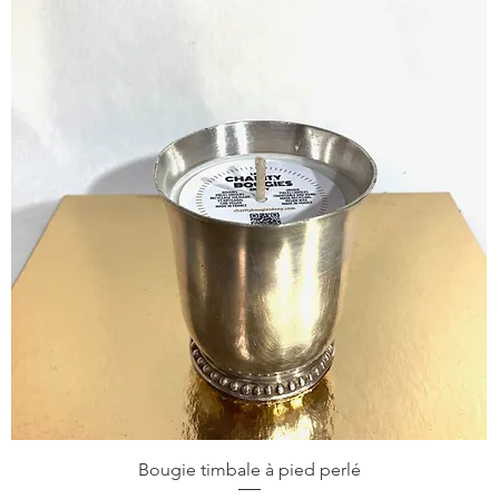
Bougie timbale à pied perlé