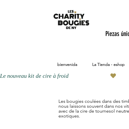
Piezas úni
bienvenida
La Tienda - eshop
Le nouveau kit de cire à froid 
Les bougies coulées dans des tim
nous laissons souvent dans nos vit
avec de la cire de tournesol neutr
exotiques.