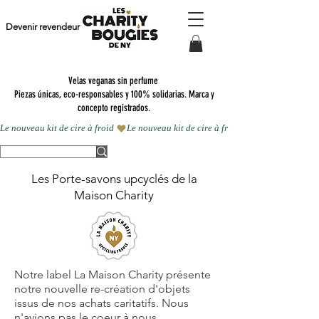
Devenir revendeur
Velas veganas sin perfume
Piezas únicas, eco-responsables y 100% solidarias. Marca y
concepto registrados.
Le nouveau kit de cire à froid 
Les Porte-savons upcyclés de la
Maison Charity
Notre label La Maison Charity présente
notre nouvelle re-création d'objets
issus de nos achats caritatifs. Nous
n'avions pas le coeur à nous