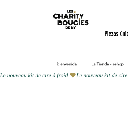
Piezas úni
bienvenida
La Tienda - eshop
Le nouveau kit de cire à froid 