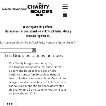
Devenir revendeur
Velas veganas sin perfume
Piezas únicas, eco-responsables y 100% solidarias. Marca y
concepto registrados.
Le nouveau kit de cire à froid 
Les Bougies pièces uniques
Ces Charity bougies sont uniques,
inclassables, extraordinaires, particulières....
ce sont des bougies recyclées en cire
végétale non parfumée coulées dans de
beaux objets anciens ou vintage. Ce sont des
bougies solidaires qui financent de l'entraide
car nous les avons choisies dans des ventes
de charité, une à une, comme nous le faisons
toujours depuis 2017.