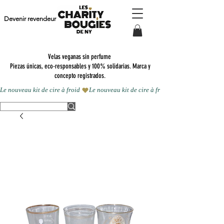
Devenir revendeur
Velas veganas sin perfume
Piezas únicas, eco-responsables y 100% solidarias. Marca y
concepto registrados.
Le nouveau kit de cire à froid 