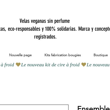
Velas veganas sin perfume
cas, eco-responsables y 100% solidarias. Marca y concept
registrados.
Nouvelle page
Kits fabrication bougies
Boutique
Ensemble 