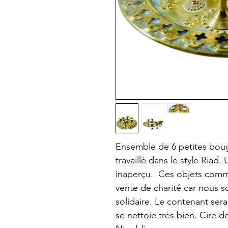
Ensemble de 6 petites bougi
travaillé dans le style Riad
inaperçu. Ces objets comme
vente de charité car nous
solidaire. Le contenant sera 
se nettoie très bien. Cire 