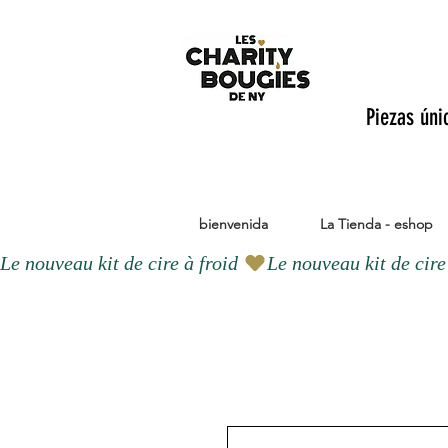
Piezas úni
bienvenida
La Tienda - eshop
Le nouveau kit de cire à froid 