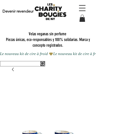
Devenir revendeur
Velas veganas sin perfume
Piezas únicas, eco-responsables y 100% solidarias. Marca y
concepto registrados.
Le nouveau kit de cire à froid 