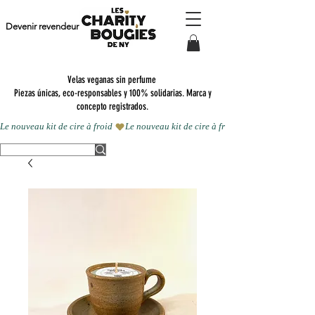
Devenir revendeur
Velas veganas sin perfume
Piezas únicas, eco-responsables y 100% solidarias. Marca y
concepto registrados.
Le nouveau kit de cire à froid 