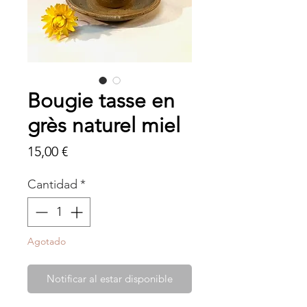
Bougie tasse en
grès naturel miel
Precio
15,00 €
Cantidad
*
Agotado
Notificar al estar disponible