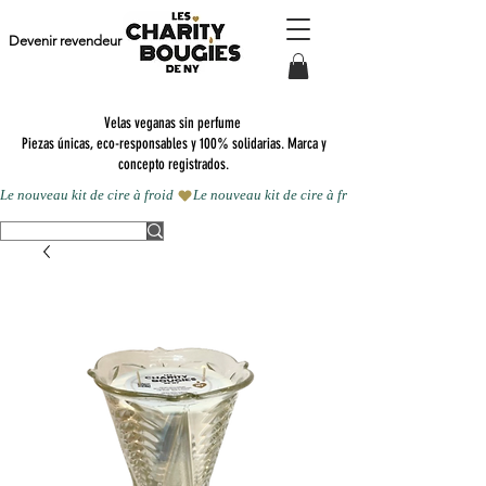
Devenir revendeur
Velas veganas sin perfume
Piezas únicas, eco-responsables y 100% solidarias. Marca y
concepto registrados.
Le nouveau kit de cire à froid 