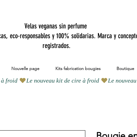
Velas veganas sin perfume
cas, eco-responsables y 100% solidarias. Marca y concept
registrados.
Nouvelle page
Kits fabrication bougies
Boutique
Bougie en