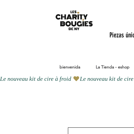
Piezas úni
bienvenida
La Tienda - eshop
Le nouveau kit de cire à froid 