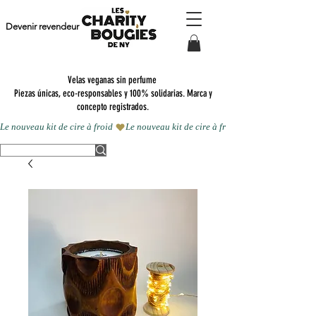
Devenir revendeur
Velas veganas sin perfume
Piezas únicas, eco-responsables y 100% solidarias. Marca y
concepto registrados.
Le nouveau kit de cire à froid 