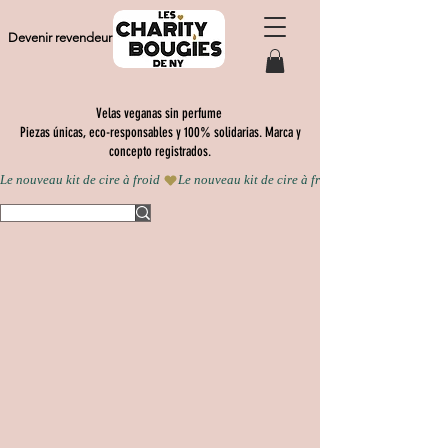
Devenir revendeur
Velas veganas sin perfume
Piezas únicas, eco-responsables y 100% solidarias. Marca y
concepto registrados.
Le nouveau kit de cire à froid 