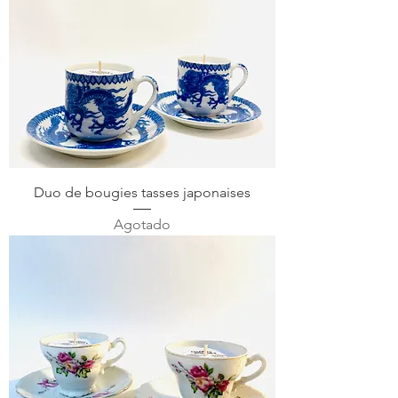
Duo de bougies tasses japonaises
Agotado