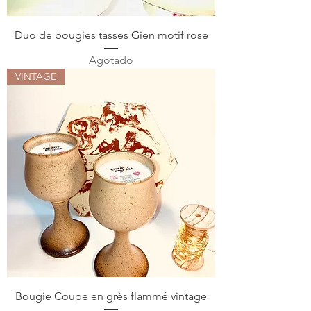
Duo de bougies tasses Gien motif rose
Agotado
VINTAGE
Bougie Coupe en grès flammé vintage