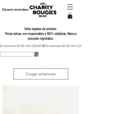
Devenir revendeur
Velas veganas sin perfume
Piezas únicas, eco-responsables y 100% solidarias. Marca y
concepto registrados.
Le nouveau kit de cire à froid 
Cargar anteriores