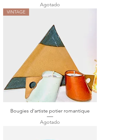
Agotado
VINTAGE
Bougies d'artiste potier romantique
Agotado