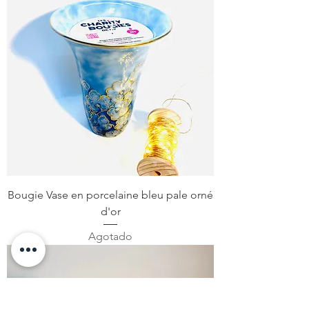
Bougie Vase en porcelaine bleu pale orné
d'or
Agotado