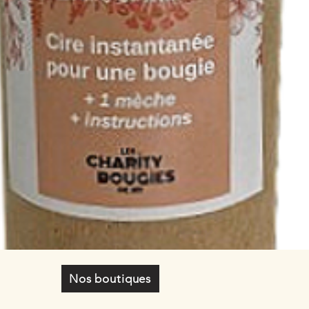
Nos boutiques