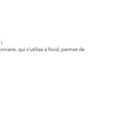
 !
nnaire, qui s'utilise à froid, permet de