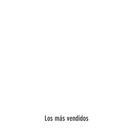
Los más vendidos