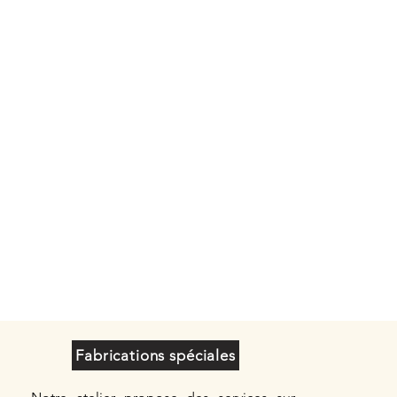
Fabrications spéciales