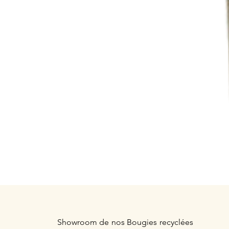
Showroom de nos Bougies recyclées